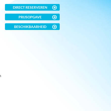
DIRECT RESERVEREN
PRIJSOPGAVE
BESCHIKBAARHEID
n