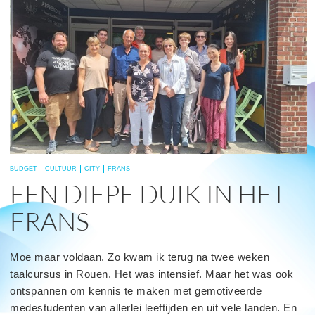
BUDGET
CULTUUR
CITY
FRANS
EEN DIEPE DUIK IN HET
FRANS
Moe maar voldaan. Zo kwam ik terug na twee weken
taalcursus in Rouen. Het was intensief. Maar het was ook
ontspannen om kennis te maken met gemotiveerde
medestudenten van allerlei leeftijden en uit vele landen. En