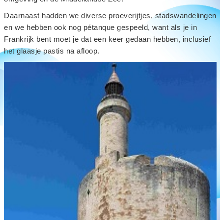
Daarnaast hadden we diverse proeverijtjes, stadswandelingen
en we hebben ook nog pétanque gespeeld, want als je in
Frankrijk bent moet je dat een keer gedaan hebben, inclusief
het glaasje pastis na afloop.