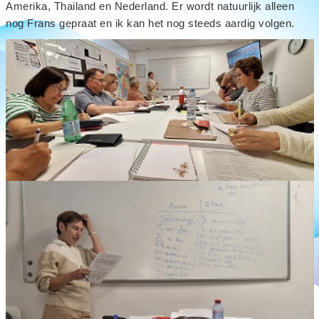
Amerika, Thailand en Nederland. Er wordt natuurlijk alleen
nog Frans gepraat en ik kan het nog steeds aardig volgen.