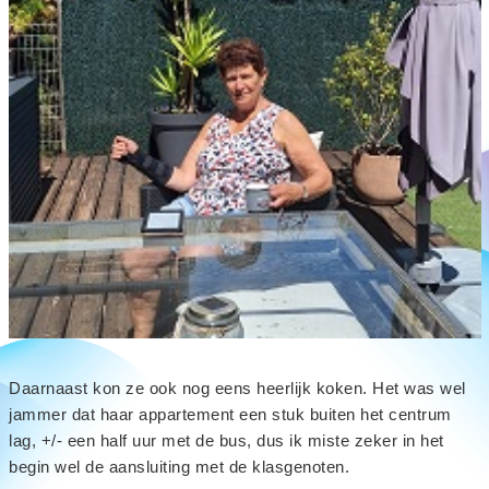
Daarnaast kon ze ook nog eens heerlijk koken. Het was wel
jammer dat haar appartement een stuk buiten het centrum
lag, +/- een half uur met de bus, dus ik miste zeker in het
begin wel de aansluiting met de klasgenoten.