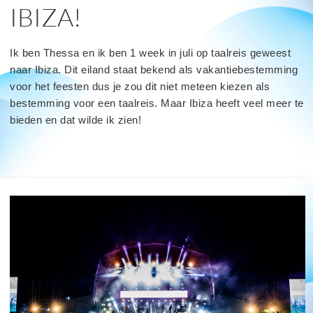
IBIZA!
Ik ben Thessa en ik ben 1 week in juli op taalreis geweest
naar Ibiza. Dit eiland staat bekend als vakantiebestemming
voor het feesten dus je zou dit niet meteen kiezen als
bestemming voor een taalreis. Maar Ibiza heeft veel meer te
bieden en dat wilde ik zien!
read
more