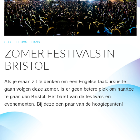
CITY
FESTIVAL
DANS
ZOMER FESTIVALS IN
BRISTOL
Als je eraan zit te denken om een Engelse taalcursus te
gaan volgen deze zomer, is er geen betere plek om naartoe
te gaan dan Bristol. Het barst van de festivals en
evenementen. Bij deze een paar van de hoogtepunten!