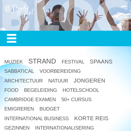
STRAND
SPAANS
MUZIEK
FESTIVAL
SABBATICAL
VOORBEREIDING
JONGEREN
ARCHITECTUUR
NATUUR
FOOD
BEGELEIDING
HOTELSCHOOL
CAMBRIDGE EXAMEN
50+ CURSUS
EMIGREREN
BUDGET
KORTE REIS
INTERNATIONAL BUSINESS
GEZINNEN
INTERNATIONALISERING