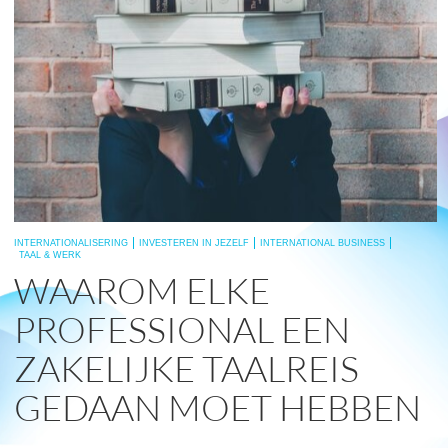
INTERNATIONALISERING
INVESTEREN IN JEZELF
INTERNATIONAL BUSINESS
TAAL & WERK
WAAROM ELKE
PROFESSIONAL EEN
ZAKELIJKE TAALREIS
GEDAAN MOET HEBBEN