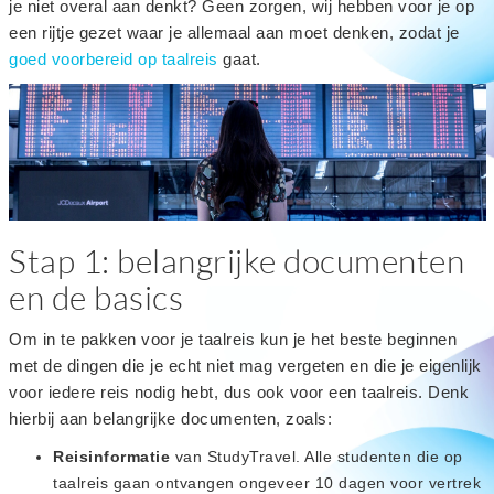
je niet overal aan denkt? Geen zorgen, wij hebben voor je op
een rijtje gezet waar je allemaal aan moet denken, zodat je
goed voorbereid op taalreis
gaat.
Stap 1: belangrijke documenten
en de basics
Om in te pakken voor je taalreis kun je het beste beginnen
met de dingen die je echt niet mag vergeten en die je eigenlijk
voor iedere reis nodig hebt, dus ook voor een taalreis. Denk
hierbij aan belangrijke documenten, zoals:
Reisinformatie
van StudyTravel. Alle studenten die op
taalreis gaan ontvangen ongeveer 10 dagen voor vertrek