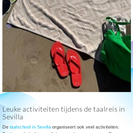
Leuke activiteiten tijdens de taalreis in
Sevilla
De
taalschool in Sevilla
organiseert ook veel activiteiten.