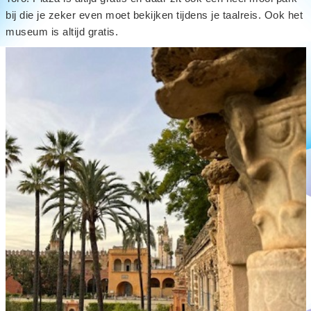
bij die je zeker even moet bekijken tijdens je taalreis. Ook het
museum is altijd gratis.