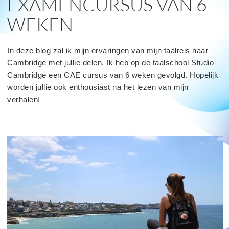
EXAMENCURSUS VAN 6
WEKEN
In deze blog zal ik mijn ervaringen van mijn taalreis naar
Cambridge met jullie delen. Ik heb op de taalschool Studio
Cambridge een CAE cursus van 6 weken gevolgd. Hopelijk
worden jullie ook enthousiast na het lezen van mijn
verhalen!
read
more