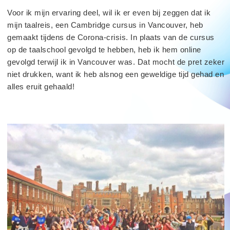
Voor ik mijn ervaring deel, wil ik er even bij zeggen dat ik
mijn taalreis, een Cambridge cursus in Vancouver, heb
gemaakt tijdens de Corona-crisis. In plaats van de cursus
op de taalschool gevolgd te hebben, heb ik hem online
gevolgd terwijl ik in Vancouver was. Dat mocht de pret zeker
niet drukken, want ik heb alsnog een geweldige tijd gehad en
alles eruit gehaald!
read
more