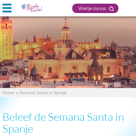
Vind je cursus
Home
›
Semana Santa in Spanje
Beleef de Semana Santa in
Spanje