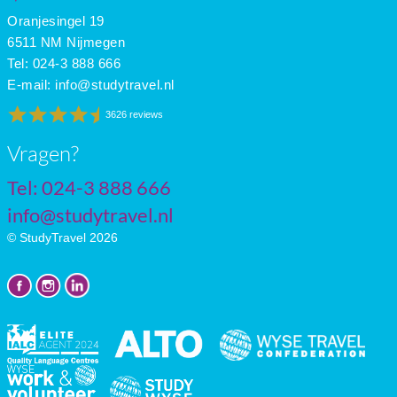
Oranjesingel 19
6511 NM Nijmegen
Tel: 024-3 888 666
E-mail:
info@studytravel.nl
3626 reviews
Vragen?
Tel: 024-3 888 666
info@studytravel.nl
© StudyTravel 2026