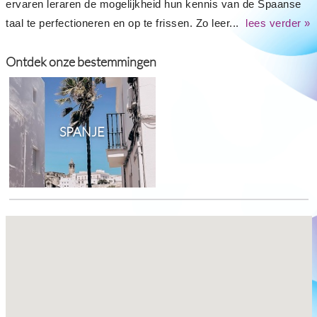
ervaren leraren de mogelijkheid hun kennis van de Spaanse
taal te perfectioneren en op te frissen. Zo leer...
lees verder »
Ontdek onze bestemmingen
SPANJE