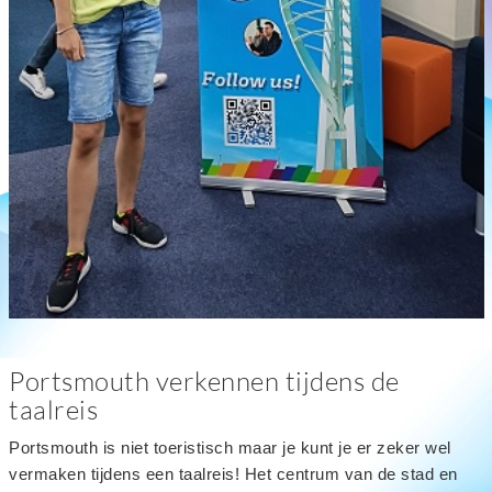
Portsmouth verkennen tijdens de
taalreis
Portsmouth is niet toeristisch maar je kunt je er zeker wel
vermaken tijdens een taalreis! Het centrum van de stad en