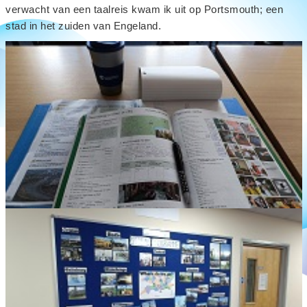
verwacht van een taalreis kwam ik uit op Portsmouth; een
stad in het zuiden van Engeland.