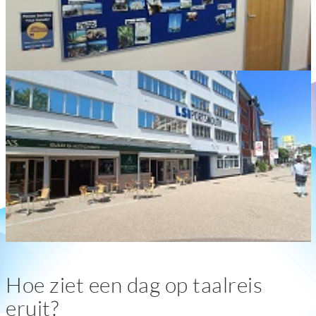
Hoe ziet een dag op taalreis
eruit?