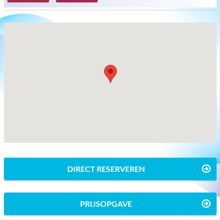
DIRECT RESERVEREN
PRIJSOPGAVE