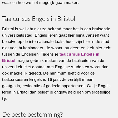
waar en hoe we het mogelijk gaan maken.
Taalcursus Engels in Bristol
Bristol is wellicht niet zo bekend maar het is een bruisende
universiteitsstad. Engels leren gaat hier bijna vanzelf want
behalve op de internationale taalschool, zijn hier in de stad
niet veel buitenlanders. Je woont, studeert en leeft hier echt
tussen de Engelsen. Tijdens je
taalcursus Engels in
Bristol
mag je gebruik maken van de faciliteiten van de
universiteit. Het contact met Engelse studenten wordt dan
ook makkelijk gelegd. De minimum leeftijd voor de
taalcursussen Engels is 16 jaar. Je verblijft in een
gastgezin, residentie of gedeeld appartement. Ga je Engels
leren in Bristol dan beleef je ongetwijfeld een onvergetelijke
tijd.
De beste bestemming?