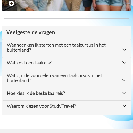
Reviews over alle bestemmingen
Veelgestelde vragen
Wanneer kan ik starten met een taalcursus in het
buitenland?
Wat kost een taalreis?
Wat zijn de voordelen van een taalcursus in het
buitenland?
Hoe kies ik de beste taalreis?
Waarom kiezen voor StudyTravel?