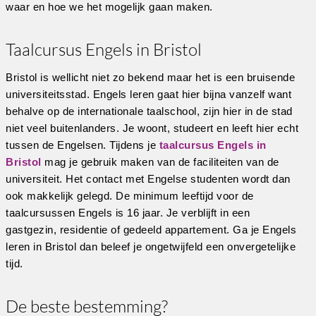
waar en hoe we het mogelijk gaan maken.
Taalcursus Engels in Bristol
Bristol is wellicht niet zo bekend maar het is een bruisende
universiteitsstad. Engels leren gaat hier bijna vanzelf want
behalve op de internationale taalschool, zijn hier in de stad
niet veel buitenlanders. Je woont, studeert en leeft hier echt
tussen de Engelsen. Tijdens je
taalcursus Engels in
Bristol
mag je gebruik maken van de faciliteiten van de
universiteit. Het contact met Engelse studenten wordt dan
ook makkelijk gelegd. De minimum leeftijd voor de
taalcursussen Engels is 16 jaar. Je verblijft in een
gastgezin, residentie of gedeeld appartement. Ga je Engels
leren in Bristol dan beleef je ongetwijfeld een onvergetelijke
tijd.
De beste bestemming?