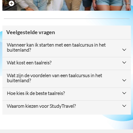
Reviews over alle bestemmingen
Veelgestelde vragen
Wanneer kan ik starten met een taalcursus in het
buitenland?
Wat kost een taalreis?
Wat zijn de voordelen van een taalcursus in het
buitenland?
Hoe kies ik de beste taalreis?
Waarom kiezen voor StudyTravel?