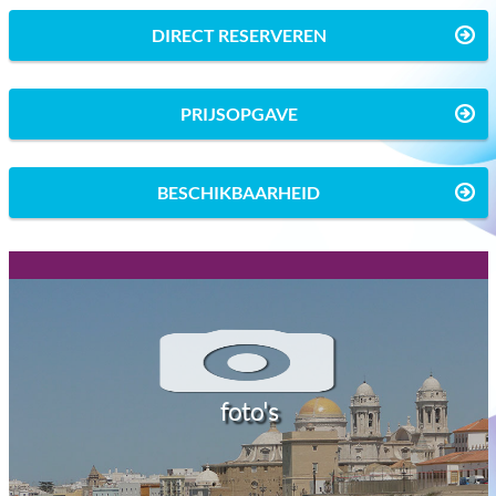
DIRECT RESERVEREN
PRIJSOPGAVE
BESCHIKBAARHEID
foto's