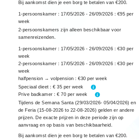
Bij aankomst dien je een borg te betalen van €200.
1-persoonskamer : 17/05/2026 - 26/09/2026 : €95 per
week
2-persoonskamers zijn alleen beschikbaar voor
samenreizenden.
1-persoonskamer : 17/05/2026 - 26/09/2026 : €30 per
week
2-persoonskamer : 17/05/2026 - 26/09/2026 : €30 per
week
halfpension → volpension : €30 per week
Speciaal dieet : € 35 per week
Prive badkamer : € 70 per week
Tijdens de Semana Santa (29/03/2026- 05/04/2026) en
de Feria (15-08-2026 to 22-08-2026) gelden er andere
prijzen. De exacte prijzen in deze periode zijn op
aanvraag en op basis van beschikbaarheid.
Bij aankomst dien je een borg te betalen van €200.