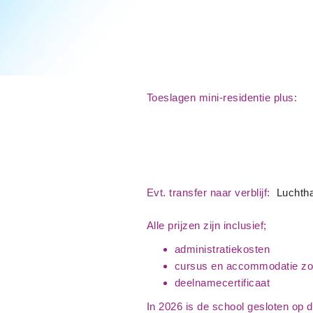
Toeslagen mini-residentie plus:
Evt. transfer naar verblijf:
Luchtha
Alle prijzen zijn inclusief;
administratiekosten
cursus en accommodatie zo
deelnamecertificaat
In 2026 is de school gesloten op 