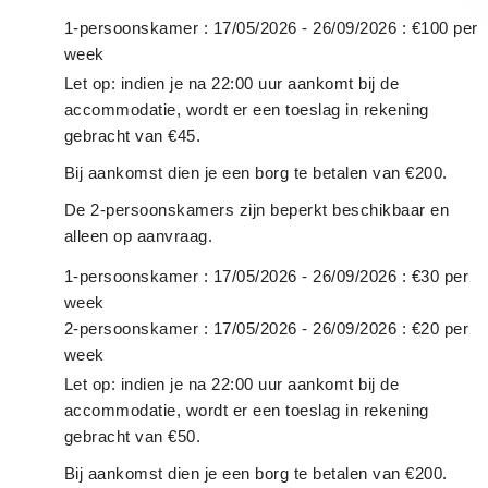
1-persoonskamer : 17/05/2026 - 26/09/2026 : €100 per
week
Let op: indien je na 22:00 uur aankomt bij de
accommodatie, wordt er een toeslag in rekening
gebracht van €45.
Bij aankomst dien je een borg te betalen van €200.
De 2-persoonskamers zijn beperkt beschikbaar en
alleen op aanvraag.
1-persoonskamer : 17/05/2026 - 26/09/2026 : €30 per
week
2-persoonskamer : 17/05/2026 - 26/09/2026 : €20 per
week
Let op: indien je na 22:00 uur aankomt bij de
accommodatie, wordt er een toeslag in rekening
gebracht van €50.
Bij aankomst dien je een borg te betalen van €200.