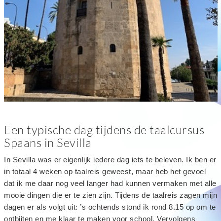
Een typische dag tijdens de taalcursus
Spaans in Sevilla
In Sevilla was er eigenlijk iedere dag iets te beleven. Ik ben er
in totaal 4 weken op taalreis geweest, maar heb het gevoel
dat ik me daar nog veel langer had kunnen vermaken met alle
mooie dingen die er te zien zijn. Tijdens de taalreis zagen mijn
dagen er als volgt uit: ’s ochtends stond ik rond 8.15 op om te
ontbijten en me klaar te maken voor school. Vervolgens