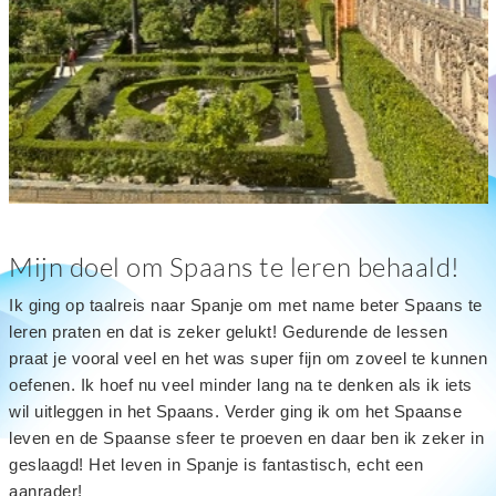
Mijn doel om Spaans te leren behaald!
Ik ging op taalreis naar Spanje om met name beter Spaans te
leren praten en dat is zeker gelukt! Gedurende de lessen
praat je vooral veel en het was super fijn om zoveel te kunnen
oefenen. Ik hoef nu veel minder lang na te denken als ik iets
wil uitleggen in het Spaans. Verder ging ik om het Spaanse
leven en de Spaanse sfeer te proeven en daar ben ik zeker in
geslaagd! Het leven in Spanje is fantastisch, echt een
aanrader!