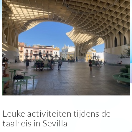
Leuke activiteiten tijdens de
taalreis in Sevilla