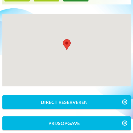
DIRECT RESERVEREN
PRIJSOPGAVE