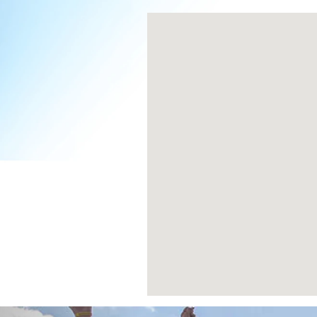
Previous