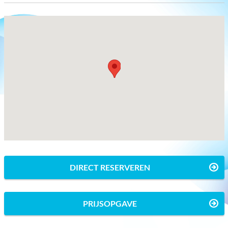
DIRECT RESERVEREN
PRIJSOPGAVE