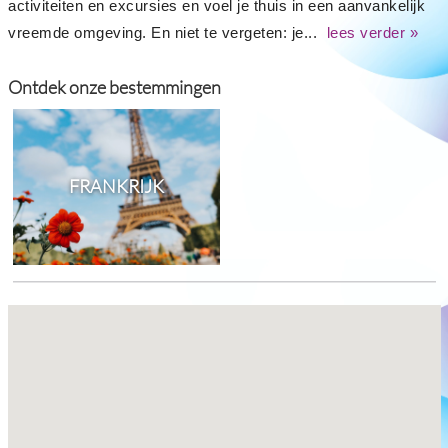
activiteiten en excursies en voel je thuis in een aanvankelijk
vreemde omgeving. En niet te vergeten: je...
lees verder »
Ontdek onze bestemmingen
FRANKRIJK