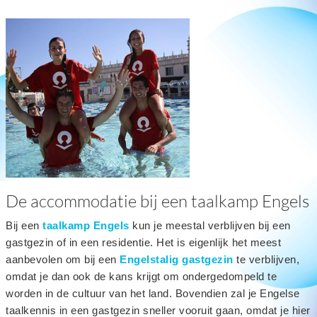
De accommodatie bij een taalkamp Engels
Bij een
taalkamp Engels
kun je meestal verblijven bij een
gastgezin of in een residentie. Het is eigenlijk het meest
aanbevolen om bij een
Engelstalig gastgezin
te verblijven,
omdat je dan ook de kans krijgt om ondergedompeld te
worden in de cultuur van het land. Bovendien zal je Engelse
taalkennis in een gastgezin sneller vooruit gaan, omdat je hier