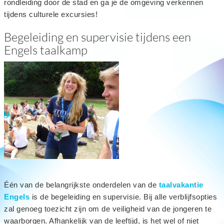
rondleiding door de stad en ga je de omgeving verkennen
tijdens culturele excursies!
Begeleiding en supervisie tijdens een
Engels taalkamp
Één van de belangrijkste onderdelen van de
taalvakantie
Engels
is de begeleiding en supervisie. Bij alle verblijfsopties
zal genoeg toezicht zijn om de veiligheid van de jongeren te
waarborgen. Afhankelijk van de leeftijd, is het wel of niet