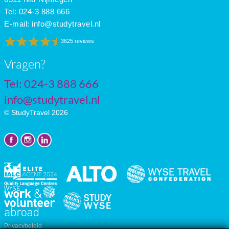
Tel: 024-3 888 666
E-mail:
info@studytravel.nl
3625 reviews
Vragen?
Tel: 024-3 888 666
info@studytravel.nl
© StudyTravel 2026
Privacybeleid