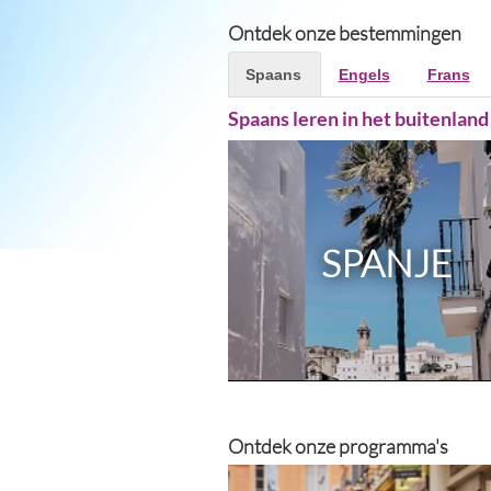
Ontdek onze bestemmingen
Spaans
Engels
Frans
Spaans leren in het buitenland
SPANJE
Ontdek onze programma's