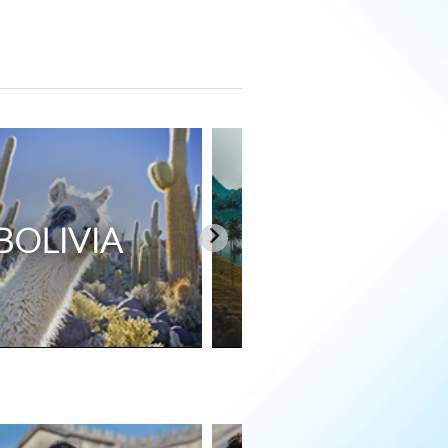
BOLIVIA
COLOMBIA