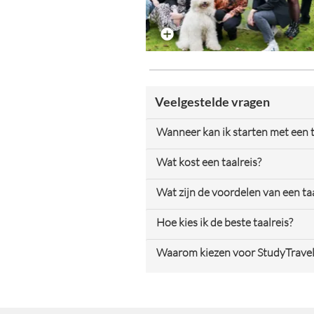
Maak een afspraak
Veelgestelde vragen
Wanneer kan ik starten met een t
Wat kost een taalreis?
Wat zijn de voordelen van een ta
Hoe kies ik de beste taalreis?
Waarom kiezen voor StudyTravel